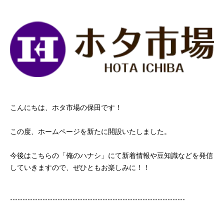
こんにちは、ホタ市場の保田です！
この度、ホームページを新たに開設いたしました。
今後はこちらの「俺のハナシ」にて新着情報や豆知識などを発信
していきますので、ぜひともお楽しみに！！
----------------------------------------------------------------------