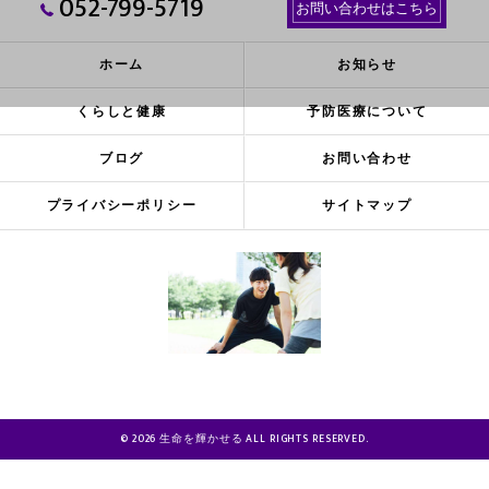
052-799-5719
お問い合わせはこちら
ホーム
お知らせ
くらしと健康
予防医療について
ブログ
お問い合わせ
プライバシーポリシー
サイトマップ
© 2026 生命を輝かせる ALL RIGHTS RESERVED.