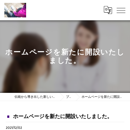
ホームページを新たに開設いたし
ました。
伝統から導き出した新しい時代の統合医療
ブログ
ホームページを新たに開設いたしました。
ホームページを新たに開設いたしました。
2021/12/02