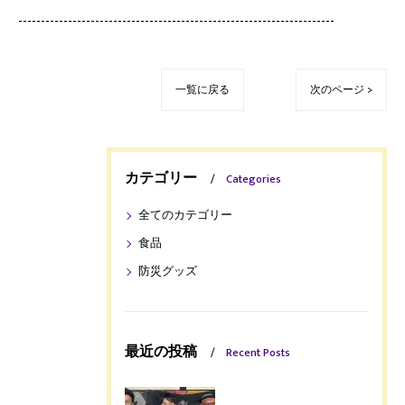
----------------------------------------------------------------------
一覧に戻る
次のページ >
カテゴリー
Categories
全てのカテゴリー
食品
防災グッズ
最近の投稿
Recent Posts